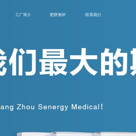
工厂简介
肥胖测评
联系我们