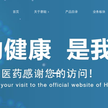
首页
关于赛能
产品目录
业务板块