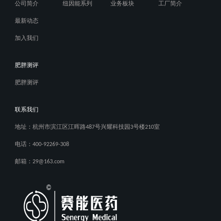
公司简介
纽因能系列
业务板块
工厂简介
最新动态
加入我们
肥胖测评
肥胖测评
联系我们
地址：杭州市滨江区江晖路487号兴耀科技园3号楼210室
电话：400-92269-308
邮箱：29@163.com