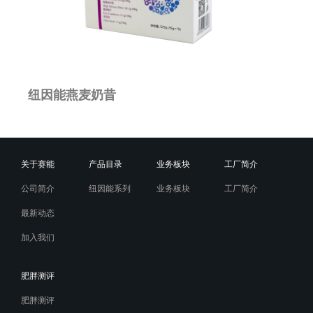
纽因能燕麦奶昔
关于赛能
产品目录
业务板块
工厂简介
公司简介
纽因能系列
业务板块
工厂简介
最新动态
加入我们
肥胖测评
肥胖测评