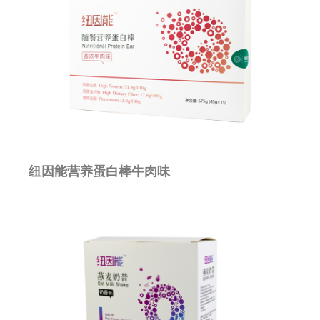
纽因能营养蛋白棒牛肉味