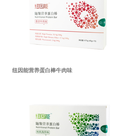
纽因能营养蛋白棒牛肉味