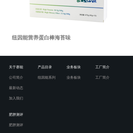
纽因能营养蛋白棒海苔味
关于赛能
产品目录
业务板块
工厂简介
公司简介
纽因能系列
业务板块
工厂简介
最新动态
加入我们
肥胖测评
肥胖测评