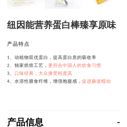
纽因能营养蛋白棒臻享原味
产品特点
1、动植物双优蛋白，提高蛋白质的吸收率
2、独家烘焙工艺，
更符合中国人的饮食习惯
3、
口味经典，大众接受程度高
4、水溶性膳食纤维，增强饱腹感，
促进肠道蠕动
产品信息
-