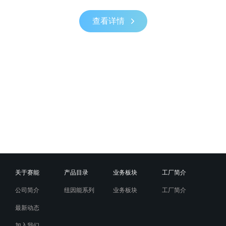
查看详情
关于赛能
产品目录
业务板块
工厂简介
公司简介
纽因能系列
业务板块
工厂简介
最新动态